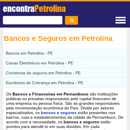
encontra
Petrolina
Bancos e Seguros em Petrolina
Bancos em Petrolina - PE
Caixas Eletrônicos em Petrolina - PE
Corretoras de seguros em Petrolina - PE
Escritórios de Cobrança em Petrolina - PE
Os
Bancos e Financeiras em Pernambuco
são instituições
públicas ou privadas responsáveis pelo capital financeiro de
uma empresa ou pessoa física. São as grandes responsáveis
pela movimentação econômica do País. Divida por setores
especializados, os
bancos e seguros
estão presentes nos
bairros, ruas e estabelecimentos da cidade de Pernambuco. De
acordo com a necessidade, os
bancos e seguros
estão
prontos para atendê-lo em suas divisões. Em cada