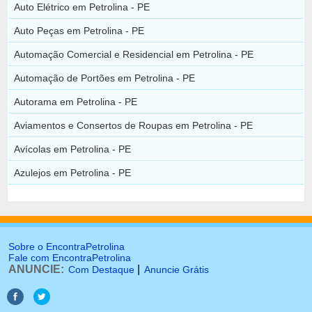
Auto Elétrico em Petrolina - PE
Auto Peças em Petrolina - PE
Automação Comercial e Residencial em Petrolina - PE
Automação de Portões em Petrolina - PE
Autorama em Petrolina - PE
Aviamentos e Consertos de Roupas em Petrolina - PE
Avícolas em Petrolina - PE
Azulejos em Petrolina - PE
Sobre o EncontraPetrolina
Fale com EncontraPetrolina
ANUNCIE:
|
Com Destaque
Anuncie Grátis