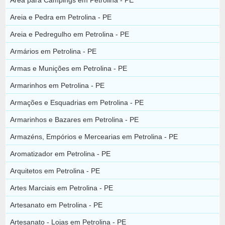
Areia e Pedra em Petrolina - PE
Areia e Pedregulho em Petrolina - PE
Armários em Petrolina - PE
Armas e Munições em Petrolina - PE
Armarinhos em Petrolina - PE
Armações e Esquadrias em Petrolina - PE
Armarinhos e Bazares em Petrolina - PE
Armazéns, Empórios e Mercearias em Petrolina - PE
Aromatizador em Petrolina - PE
Arquitetos em Petrolina - PE
Artes Marciais em Petrolina - PE
Artesanato em Petrolina - PE
Artesanato - Lojas em Petrolina - PE