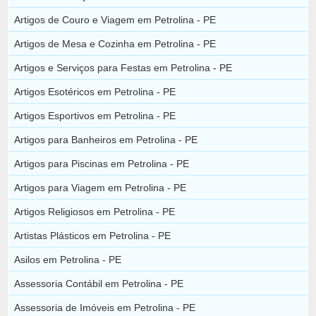
Artigos de Couro e Viagem em Petrolina - PE
Artigos de Mesa e Cozinha em Petrolina - PE
Artigos e Serviços para Festas em Petrolina - PE
Artigos Esotéricos em Petrolina - PE
Artigos Esportivos em Petrolina - PE
Artigos para Banheiros em Petrolina - PE
Artigos para Piscinas em Petrolina - PE
Artigos para Viagem em Petrolina - PE
Artigos Religiosos em Petrolina - PE
Artistas Plásticos em Petrolina - PE
Asilos em Petrolina - PE
Assessoria Contábil em Petrolina - PE
Assessoria de Imóveis em Petrolina - PE