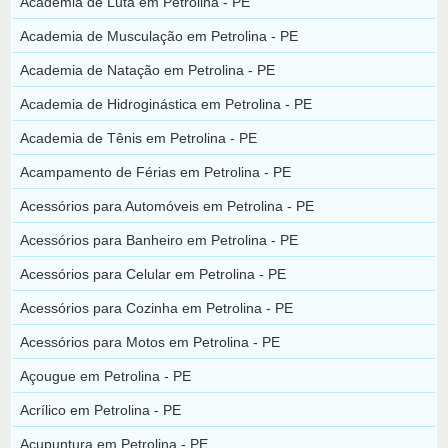
Academia de Luta em Petrolina - PE
Academia de Musculação em Petrolina - PE
Academia de Natação em Petrolina - PE
Academia de Hidroginástica em Petrolina - PE
Academia de Tênis em Petrolina - PE
Acampamento de Férias em Petrolina - PE
Acessórios para Automóveis em Petrolina - PE
Acessórios para Banheiro em Petrolina - PE
Acessórios para Celular em Petrolina - PE
Acessórios para Cozinha em Petrolina - PE
Acessórios para Motos em Petrolina - PE
Açougue em Petrolina - PE
Acrílico em Petrolina - PE
Acupuntura em Petrolina - PE