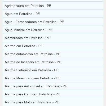
Agrimensura em Petrolina - PE
Água em Petrolina - PE
Água - Fornecedores em Petrolina - PE
Água Mineral em Petrolina - PE
Alambrados em Petrolina - PE
Alarme em Petrolina - PE
Alarme Automotivo em Petrolina - PE
Alarme de Incêndio em Petrolina - PE
Alarme Eletrônico em Petrolina - PE
Alarme Monitorado em Petrolina - PE
Alarme para Automóvel em Petrolina - PE
Alarme para Carro em Petrolina - PE
Alarme para Moto em Petrolina - PE