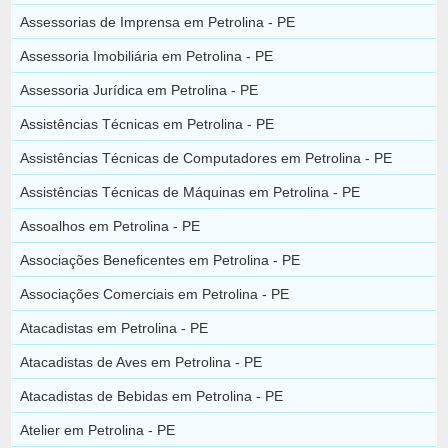
Assessorias de Imprensa em Petrolina - PE
Assessoria Imobiliária em Petrolina - PE
Assessoria Jurídica em Petrolina - PE
Assistências Técnicas em Petrolina - PE
Assistências Técnicas de Computadores em Petrolina - PE
Assistências Técnicas de Máquinas em Petrolina - PE
Assoalhos em Petrolina - PE
Associações Beneficentes em Petrolina - PE
Associações Comerciais em Petrolina - PE
Atacadistas em Petrolina - PE
Atacadistas de Aves em Petrolina - PE
Atacadistas de Bebidas em Petrolina - PE
Atelier em Petrolina - PE