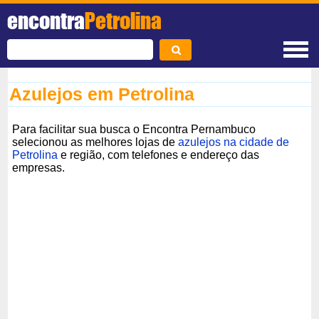
encontra
Petrolina
Azulejos em Petrolina
Para facilitar sua busca o Encontra Pernambuco
selecionou as melhores lojas de
azulejos na cidade de
Petrolina
e região, com telefones e endereço das
empresas.