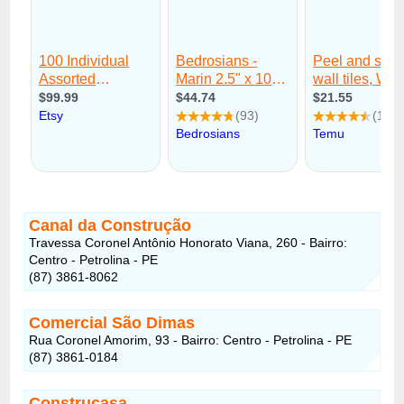
Canal da Construção
Travessa Coronel Antônio Honorato Viana, 260 - Bairro:
Centro - Petrolina - PE
(87) 3861-8062
Comercial São Dimas
Rua Coronel Amorim, 93 - Bairro: Centro - Petrolina - PE
(87) 3861-0184
Construcasa