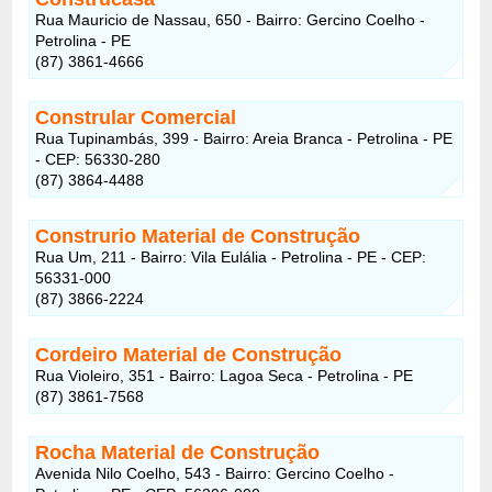
Rua Mauricio de Nassau, 650 - Bairro: Gercino Coelho -
Petrolina - PE
(87) 3861-4666
Constrular Comercial
Rua Tupinambás, 399 - Bairro: Areia Branca - Petrolina - PE
- CEP: 56330-280
(87) 3864-4488
Construrio Material de Construção
Rua Um, 211 - Bairro: Vila Eulália - Petrolina - PE - CEP:
56331-000
(87) 3866-2224
Cordeiro Material de Construção
Rua Violeiro, 351 - Bairro: Lagoa Seca - Petrolina - PE
(87) 3861-7568
Rocha Material de Construção
Avenida Nilo Coelho, 543 - Bairro: Gercino Coelho -