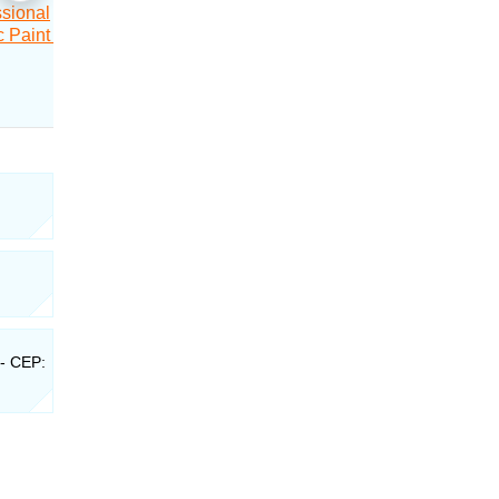
 - CEP: