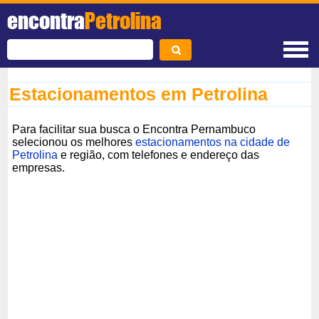
encontra
Petrolina
Estacionamentos em Petrolina
Para facilitar sua busca o Encontra Pernambuco
selecionou os melhores
estacionamentos na cidade de
Petrolina
e região, com telefones e endereço das
empresas.