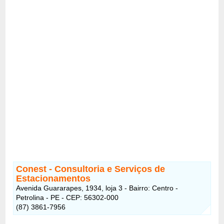
Conest - Consultoria e Serviços de
Estacionamentos
Avenida Guararapes, 1934, loja 3 - Bairro: Centro -
Petrolina - PE - CEP: 56302-000
(87) 3861-7956