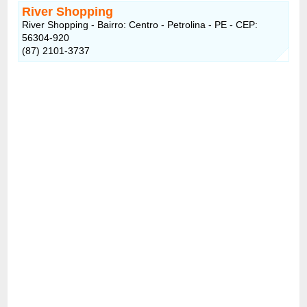
River Shopping
River Shopping - Bairro: Centro - Petrolina - PE - CEP:
56304-920
(87) 2101-3737