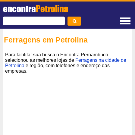
encontra
Petrolina
Ferragens em Petrolina
Para facilitar sua busca o Encontra Pernambuco
selecionou as melhores lojas de
Ferragens na cidade de
Petrolina
e região, com telefones e endereço das
empresas.