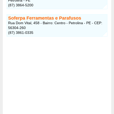
Petrolina - PE
(87) 3864-5200
Soferpa Ferramentas e Parafusos
Rua Dom Vital, 458 - Bairro: Centro - Petrolina - PE - CEP:
56304-260
(87) 3861-0335