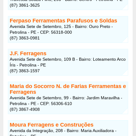
(87) 3861-3625
Ferpaso Ferramentas Parafusos e Soldas
Avenida Sete de Setembro, 125 - Bairro: Ouro Preto -
Petrolina - PE - CEP: 56318-000
(87) 3863-0981
J.F. Ferragens
Avenida Sete de Setembro, 109 B - Bairro: Loteamento Arco
Íris - Petrolina - PE
(87) 3863-1597
Maria do Socorro N. de Farias Ferramentas e
Ferragens
Avenida Sete de Setembro, 99 - Bairro: Jardim Maravilha -
Petrolina - PE - CEP: 56306-610
(87) 3867-4908
Moura Ferragens e Construções
Avenida da Integração, 208 - Bairro: Maria Auxiliadora -