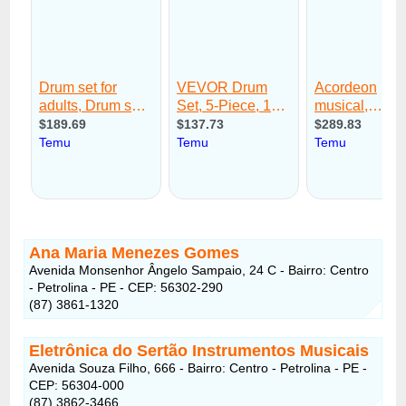
Ana Maria Menezes Gomes
Avenida Monsenhor Ângelo Sampaio, 24 C - Bairro: Centro
- Petrolina - PE - CEP: 56302-290
(87) 3861-1320
Eletrônica do Sertão Instrumentos Musicais
Avenida Souza Filho, 666 - Bairro: Centro - Petrolina - PE -
CEP: 56304-000
(87) 3862-3466