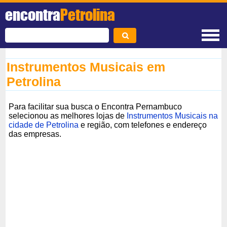
encontra
Petrolina
Instrumentos Musicais em
Petrolina
Para facilitar sua busca o Encontra Pernambuco
selecionou as melhores lojas de
Instrumentos Musicais na
cidade de Petrolina
e região, com telefones e endereço
das empresas.