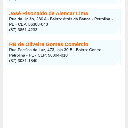
José Risonaldo de Alencar Lima
Rua da União, 286 A - Bairro: Atrás da Banca - Petrolina -
PE - CEP: 56308-040
(87) 3861-4233
RB de Oliveira Gomes Comércio
Rua Pacifico da Luz, 473, loja 30 B - Bairro: Centro -
Petrolina - PE - CEP: 56304-010
(87) 3031-1840