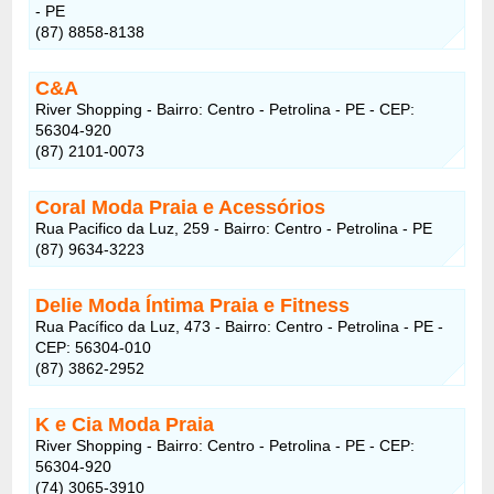
- PE
(87) 8858-8138
C&A
River Shopping - Bairro: Centro - Petrolina - PE - CEP:
56304-920
(87) 2101-0073
Coral Moda Praia e Acessórios
Rua Pacifico da Luz, 259 - Bairro: Centro - Petrolina - PE
(87) 9634-3223
Delie Moda Íntima Praia e Fitness
Rua Pacífico da Luz, 473 - Bairro: Centro - Petrolina - PE -
CEP: 56304-010
(87) 3862-2952
K e Cia Moda Praia
River Shopping - Bairro: Centro - Petrolina - PE - CEP:
56304-920
(74) 3065-3910