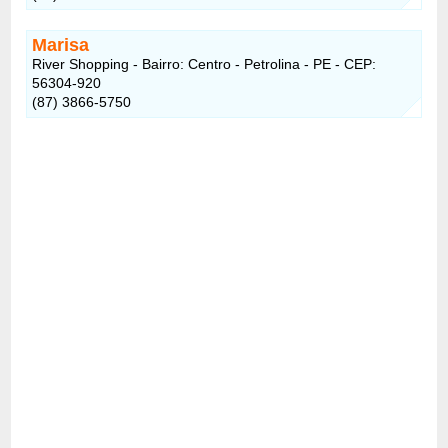
Marisa
River Shopping - Bairro: Centro - Petrolina - PE - CEP:
56304-920
(87) 3866-5750