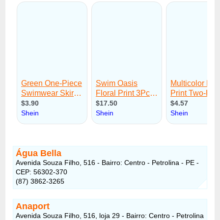
Água Bella
Avenida Souza Filho, 516 - Bairro: Centro - Petrolina - PE -
CEP: 56302-370
(87) 3862-3265
Anaport
Avenida Souza Filho, 516, loja 29 - Bairro: Centro - Petrolina