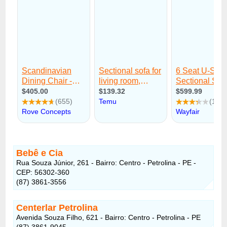
Bebê e Cia
Rua Souza Júnior, 261 - Bairro: Centro - Petrolina - PE -
CEP: 56302-360
(87) 3861-3556
Centerlar Petrolina
Avenida Souza Filho, 621 - Bairro: Centro - Petrolina - PE
(87) 3861-9045