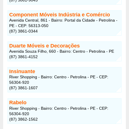
Component Móveis Indústria e Comércio
Avenida Central, 861 - Bairro: Portal da Cidade - Petrolina -
PE - CEP: 56313-050
(87) 3861-0344
Duarte Móveis e Decorações
Avenida Souza Filho, 660 - Bairro: Centro - Petrolina - PE
(87) 3861-4152
Insinuante
River Shopping - Bairro: Centro - Petrolina - PE - CEP:
56304-920
(87) 3861-1607
Rabelo
River Shopping - Bairro: Centro - Petrolina - PE - CEP:
56304-920
(87) 3862-1562