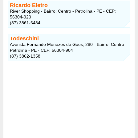
Ricardo Eletro
River Shopping - Bairro: Centro - Petrolina - PE - CEP:
56304-920
(87) 3861-6484
Todeschini
Avenida Fernando Menezes de Góes, 280 - Bairro: Centro -
Petrolina - PE - CEP: 56304-904
(87) 3862-1358