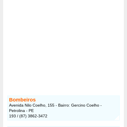
Bombeiros
Avenida Nilo Coelho, 155 - Bairro: Gercino Coelho -
Petrolina - PE
193 / (87) 3862-3472