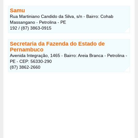
Samu
Rua Martiniano Candido da Silva, s/n - Bairro: Cohab
Massangano - Petrolina - PE
192 / (87) 3863-0915
Secretaria da Fazenda do Estado de
Pernambuco
Avenida Integração, 1465 - Bairro: Areia Branca - Petrolina -
PE - CEP: 56330-290
(87) 3862-2660