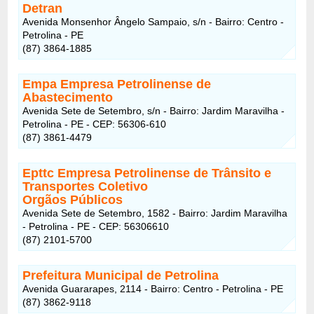
Detran
Avenida Monsenhor Ângelo Sampaio, s/n - Bairro: Centro -
Petrolina - PE
(87) 3864-1885
Empa Empresa Petrolinense de
Abastecimento
Avenida Sete de Setembro, s/n - Bairro: Jardim Maravilha -
Petrolina - PE - CEP: 56306-610
(87) 3861-4479
Epttc Empresa Petrolinense de Trânsito e
Transportes Coletivo
Orgãos Públicos
Avenida Sete de Setembro, 1582 - Bairro: Jardim Maravilha
- Petrolina - PE - CEP: 56306610
(87) 2101-5700
Prefeitura Municipal de Petrolina
Avenida Guararapes, 2114 - Bairro: Centro - Petrolina - PE
(87) 3862-9118