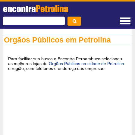
encontra
Petrolina
Orgãos Públicos em Petrolina
Para facilitar sua busca o Encontra Pernambuco selecionou
as melhores lojas de
Orgãos Públicos na cidade de Petrolina
e região, com telefones e endereço das empresas.