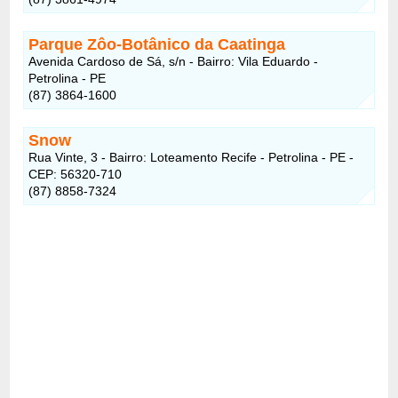
Parque Zôo-Botânico da Caatinga
Avenida Cardoso de Sá, s/n - Bairro: Vila Eduardo -
Petrolina - PE
(87) 3864-1600
Snow
Rua Vinte, 3 - Bairro: Loteamento Recife - Petrolina - PE -
CEP: 56320-710
(87) 8858-7324