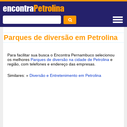
encontra
Petrolina
Parques de diversão em Petrolina
Para facilitar sua busca o Encontra Pernambuco selecionou
os melhores
Parques de diversão na cidade de Petrolina
e
região, com telefones e endereço das empresas.
Similares: »
Diversão e Entretenimento em Petrolina