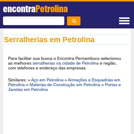
encontra
Petrolina
Serralherias em Petrolina
Para facilitar sua busca o Encontra Pernambuco selecionou
as melhores
serralherias na cidade de Petrolina
e região,
com telefones e endereço das empresas.
Similares: »
Aço em Petrolina
»
Armações e Esquadrias em
Petrolina
»
Materias de Construção em Petrolina
»
Portas e
Janelas em Petrolina