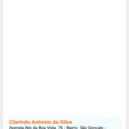
Clarindo Antonio da Silva
Avenida Alto da Boa Vista, 76 - Bairro: São Gonçalo -