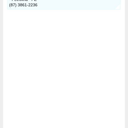
(87) 3861-2236