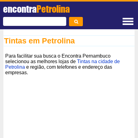
encontra
Petrolina
Tintas em Petrolina
Para facilitar sua busca o Encontra Pernambuco
selecionou as melhores lojas de
Tintas na cidade de
Petrolina
e região, com telefones e endereço das
empresas.