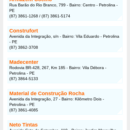
Rua Barão do Rio Branco, 799 - Bairro: Centro - Petrolina -
PE
(87) 3861-1268 / (87) 3861-5174
Construfort
Avenida da Integração, s/n - Bairro: Vila Eduardo - Petrolina
- PE
(87) 3862-3708
Madecenter
Rodovia BR-428, 267, Km 185 - Bairro: Vila Débora -
Petrolina - PE
(87) 3864-5133
Material de Construção Rocha
Avenida da Integração, 27 - Bairro: Kilômetro Dois -
Petrolina - PE
(87) 3861-4085
Neto Tintas