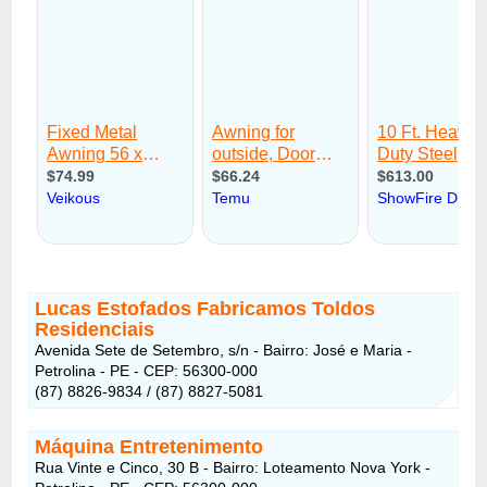
Lucas Estofados Fabricamos Toldos
Residenciais
Avenida Sete de Setembro, s/n - Bairro: José e Maria -
Petrolina - PE - CEP: 56300-000
(87) 8826-9834 / (87) 8827-5081
Máquina Entretenimento
Rua Vinte e Cinco, 30 B - Bairro: Loteamento Nova York -