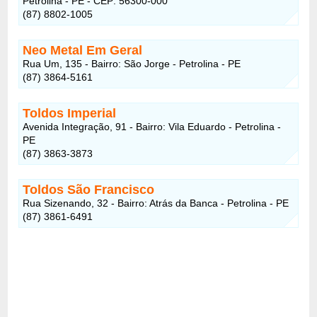
Petrolina - PE - CEP: 56300-000
(87) 8802-1005
Neo Metal Em Geral
Rua Um, 135 - Bairro: São Jorge - Petrolina - PE
(87) 3864-5161
Toldos Imperial
Avenida Integração, 91 - Bairro: Vila Eduardo - Petrolina -
PE
(87) 3863-3873
Toldos São Francisco
Rua Sizenando, 32 - Bairro: Atrás da Banca - Petrolina - PE
(87) 3861-6491