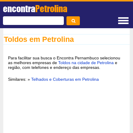
encontra
Petrolina
Toldos em Petrolina
Para facilitar sua busca o Encontra Pernambuco selecionou
as melhores empresas de
Toldos na cidade de Petrolina
e
região, com telefones e endereço das empresas.
Similares: »
Telhados e Coberturas em Petrolina